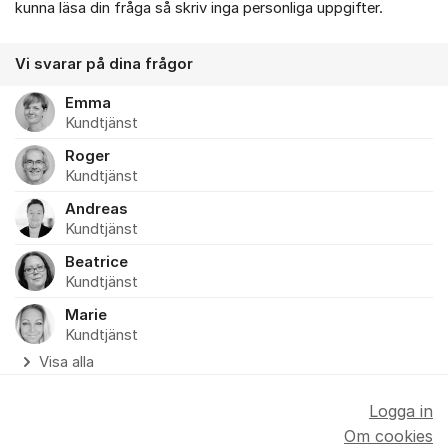
kunna läsa din fråga så skriv inga personliga uppgifter.
Vi svarar på dina frågor
Emma
Kundtjänst
Roger
Kundtjänst
Andreas
Kundtjänst
Beatrice
Kundtjänst
Marie
Kundtjänst
Visa alla
Logga in
Om cookies