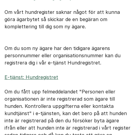
Om vårt hundregister saknar något för att kunna
göra ägarbytet så skickar de en begäran om
komplettering till dig som ny ägare.
Om du som ny ägare har den tidigare ägarens
personnummer eller organisationsnummer kan du
registrera dig i vår e-tjänst Hundregistret.
E-tjänst: Hundregistret
Om du fått upp felmeddelandet "Personen eller
organisationen är inte registrerad som ägare till
hunden. Kontrollera uppgifterna eller kontakta
kundtjänst" i e-tjänsten, kan det bero på att hunden
inte är registrerad på den du försöker byta ägare
ifrån eller att hunden inte är registrerad i vårt register