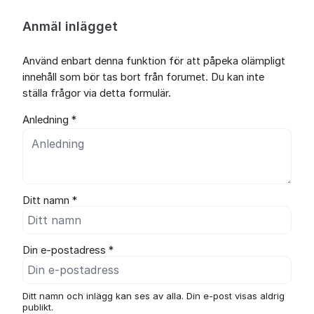
Anmäl inlägget
Använd enbart denna funktion för att påpeka olämpligt
innehåll som bör tas bort från forumet. Du kan inte
ställa frågor via detta formulär.
Anledning *
Ditt namn *
Din e-postadress *
Ditt namn och inlägg kan ses av alla. Din e-post visas aldrig
publikt.