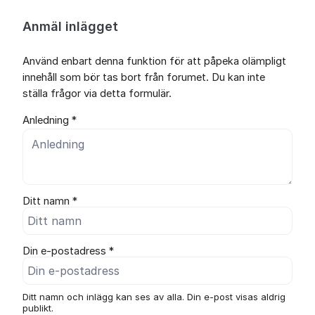
Anmäl inlägget
Använd enbart denna funktion för att påpeka olämpligt
innehåll som bör tas bort från forumet. Du kan inte
ställa frågor via detta formulär.
Anledning *
Ditt namn *
Din e-postadress *
Ditt namn och inlägg kan ses av alla. Din e-post visas aldrig
publikt.