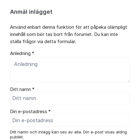
Anmäl inlägget
Använd enbart denna funktion för att påpeka olämpligt
innehåll som bör tas bort från forumet. Du kan inte
ställa frågor via detta formulär.
Anledning *
Ditt namn *
Din e-postadress *
Ditt namn och inlägg kan ses av alla. Din e-post visas aldrig
publikt.