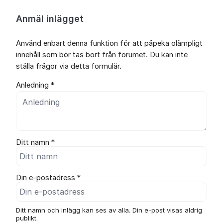
Anmäl inlägget
Använd enbart denna funktion för att påpeka olämpligt
innehåll som bör tas bort från forumet. Du kan inte
ställa frågor via detta formulär.
Anledning *
Ditt namn *
Din e-postadress *
Ditt namn och inlägg kan ses av alla. Din e-post visas aldrig
publikt.