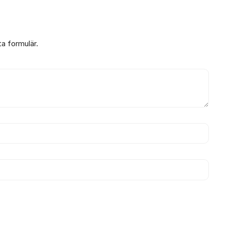
ta formulär.