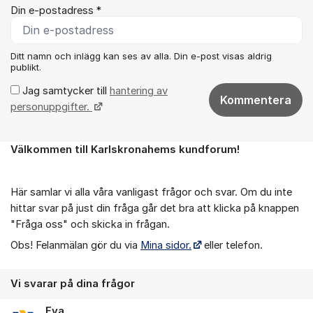
Din e-postadress *
Ditt namn och inlägg kan ses av alla. Din e-post visas aldrig
publikt.
Jag samtycker till
hantering av
Kommentera
personuppgifter.
Välkommen till Karlskronahems kundforum!
Om forumet
Här samlar vi alla våra vanligast frågor och svar. Om du inte
hittar svar på just din fråga går det bra att klicka på knappen
"Fråga oss" och skicka in frågan.
Obs! Felanmälan gör du via
Mina sidor.
eller telefon.
Vi svarar på dina frågor
Eva