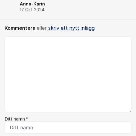
Anna-Karin
17 Okt 2024
Kommentera
eller
skriv ett nytt inlägg
Kommentar *
Ditt namn *