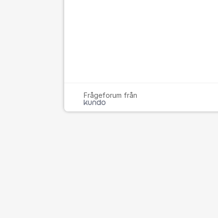
Frågeforum från