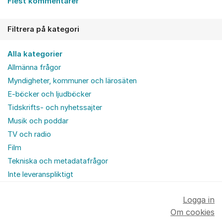
Flest kommentarer
Filtrera på kategori
Alla kategorier
Allmänna frågor
Myndigheter, kommuner och lärosäten
E-böcker och ljudböcker
Tidskrifts- och nyhetssajter
Musik och poddar
TV och radio
Film
Tekniska och metadatafrågor
Inte leveranspliktigt
Logga in
Om cookies