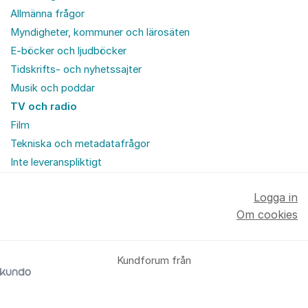
Allmänna frågor
Myndigheter, kommuner och lärosäten
E-böcker och ljudböcker
Tidskrifts- och nyhetssajter
Musik och poddar
TV och radio
Film
Tekniska och metadatafrågor
Inte leveranspliktigt
Logga in
Om cookies
Kundforum från