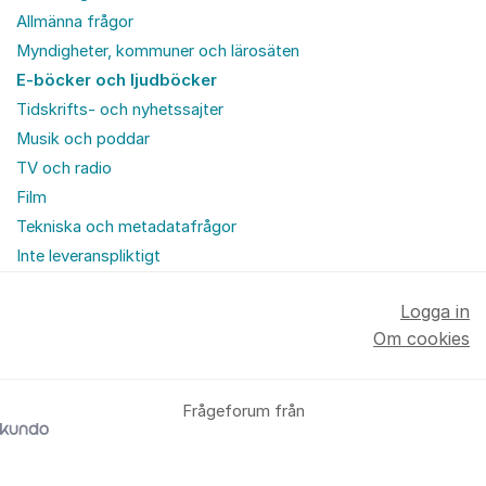
Allmänna frågor
Myndigheter, kommuner och lärosäten
E-böcker och ljudböcker
Tidskrifts- och nyhetssajter
Musik och poddar
TV och radio
Film
Tekniska och metadatafrågor
Inte leveranspliktigt
Logga in
Om cookies
Frågeforum från