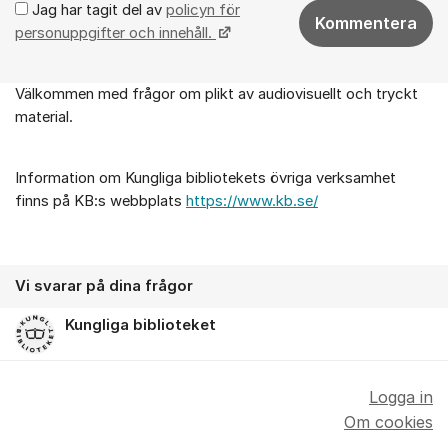
Jag har tagit del av
policyn för
Kommentera
personuppgifter och innehåll.
Välkommen med frågor om plikt av audiovisuellt och tryckt
Om forumet
material.
Information om Kungliga bibliotekets övriga verksamhet
finns på KB:s webbplats
https://www.kb.se/
Vi svarar på dina frågor
Kungliga biblioteket
Logga in
Om cookies