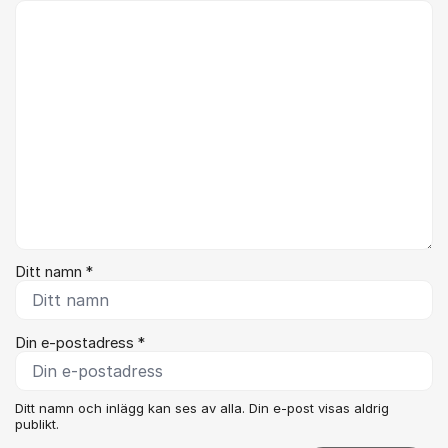
Kommentar *
Ditt namn *
Din e-postadress *
Ditt namn och inlägg kan ses av alla. Din e-post visas aldrig
publikt.