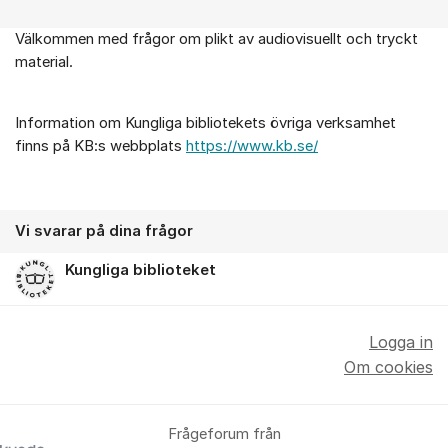
Välkommen med frågor om plikt av audiovisuellt och tryckt
Om forumet
material.
Information om Kungliga bibliotekets övriga verksamhet
finns på KB:s webbplats
https://www.kb.se/
Vi svarar på dina frågor
Kungliga biblioteket
Logga in
Om cookies
Frågeforum från