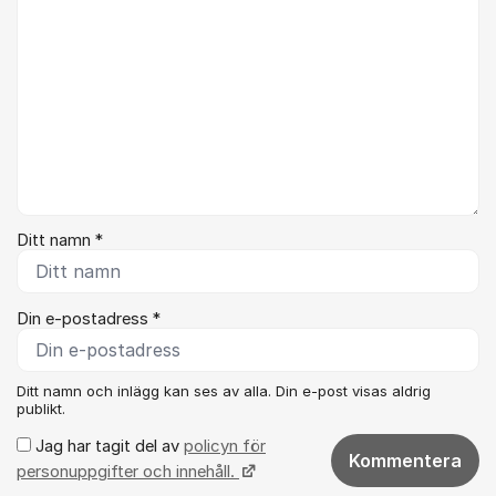
Ditt namn *
Din e-postadress *
Ditt namn och inlägg kan ses av alla. Din e-post visas aldrig
publikt.
Jag har tagit del av
policyn för
Kommentera
personuppgifter och innehåll.