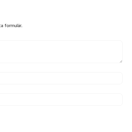
ta formulär.