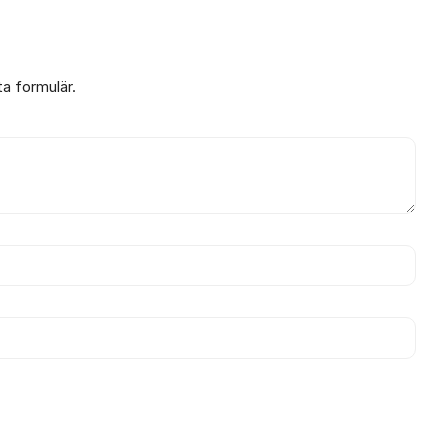
ta formulär.