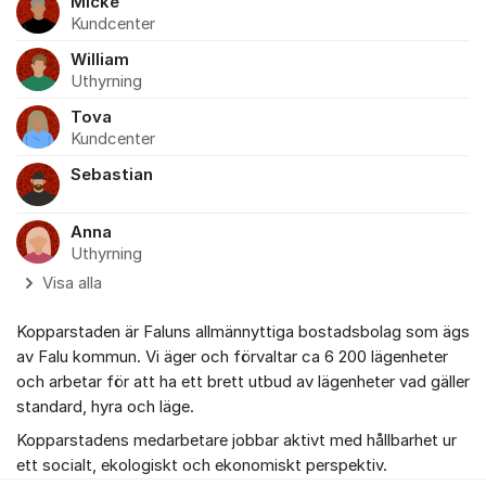
Micke
Kundcenter
William
Uthyrning
Tova
Kundcenter
Sebastian
Anna
Uthyrning
Visa alla
Kopparstaden är Faluns allmännyttiga bostadsbolag som ägs
av Falu kommun. Vi äger och förvaltar ca 6 200 lägenheter
och arbetar för att ha ett brett utbud av lägenheter vad gäller
standard, hyra och läge.
Kopparstadens medarbetare jobbar aktivt med hållbarhet ur
ett socialt, ekologiskt och ekonomiskt perspektiv.