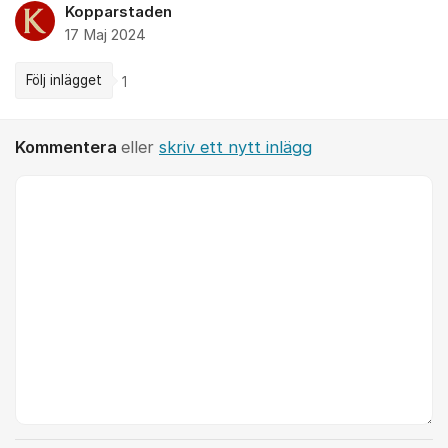
Kopparstaden
17 Maj 2024
Följ inlägget
1
Kommentera
eller
skriv ett nytt inlägg
Kommentar *