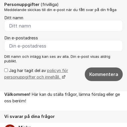
Personuppgifter
(frivilliga)
Meddelande skickas till din e-post när du fått svar på din fråga
Ditt namn
Din e-postadress
Ditt namn och inlägg kan ses av alla. Din e-post visas aldrig
publikt.
Jag har tagit del av
policyn för
Kommentera
personuppgifter och innehåll.
Välkommen!
Här kan du ställa frågor, lämna förslag eller ge
Om forumet
oss beröm!
Vi svarar på dina frågor