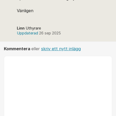
Vänligen
Linn
Uthyrare
Uppdaterad
26 sep 2025
Kommentera
eller
skriv ett nytt inlägg
Kommentar *