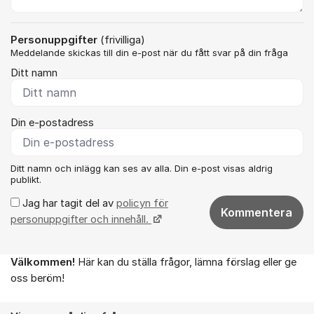
Personuppgifter
(frivilliga)
Meddelande skickas till din e-post när du fått svar på din fråga
Ditt namn
Din e-postadress
Ditt namn och inlägg kan ses av alla. Din e-post visas aldrig
publikt.
Jag har tagit del av
policyn för
Kommentera
personuppgifter och innehåll.
Välkommen!
Här kan du ställa frågor, lämna förslag eller ge
Om forumet
oss beröm!