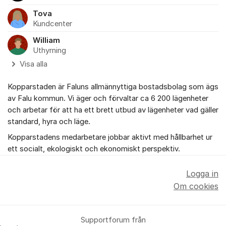
Tova
Kundcenter
William
Uthyrning
Visa alla
Kopparstaden är Faluns allmännyttiga bostadsbolag som ägs
av Falu kommun. Vi äger och förvaltar ca 6 200 lägenheter
och arbetar för att ha ett brett utbud av lägenheter vad gäller
standard, hyra och läge.
Kopparstadens medarbetare jobbar aktivt med hållbarhet ur
ett socialt, ekologiskt och ekonomiskt perspektiv.
Logga in
Om cookies
Supportforum från