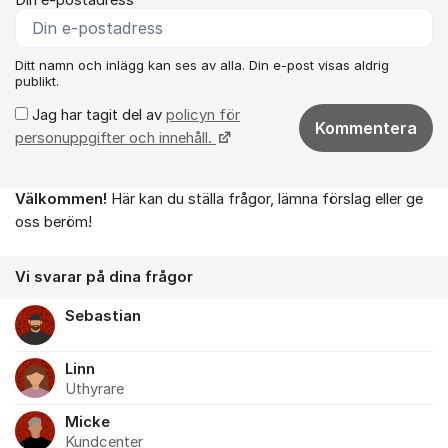
Ditt namn och inlägg kan ses av alla. Din e-post visas aldrig
publikt.
Jag har tagit del av
policyn för
Kommentera
personuppgifter och innehåll.
Välkommen!
Här kan du ställa frågor, lämna förslag eller ge
Om forumet
oss beröm!
Vi svarar på dina frågor
Sebastian
Linn
Uthyrare
Micke
Kundcenter