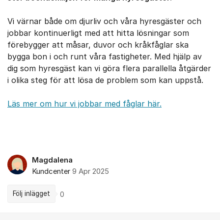
Vi värnar både om djurliv och våra hyresgäster och
jobbar kontinuerligt med att hitta lösningar som
förebygger att måsar, duvor och kråkfåglar ska
bygga bon i och runt våra fastigheter. Med hjälp av
dig som hyresgäst kan vi göra flera parallella åtgärder
i olika steg för att lösa de problem som kan uppstå.
Läs mer om hur vi jobbar med fåglar här.
Magdalena
Kundcenter
9 Apr 2025
Följ inlägget
0