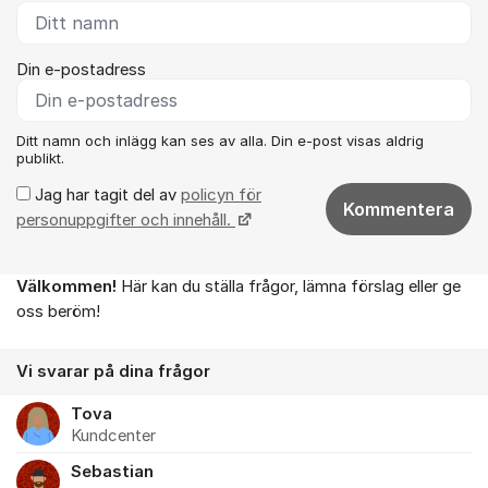
Din e-postadress
Ditt namn och inlägg kan ses av alla. Din e-post visas aldrig
publikt.
Jag har tagit del av
policyn för
Kommentera
personuppgifter och innehåll.
Välkommen!
Här kan du ställa frågor, lämna förslag eller ge
Om forumet
oss beröm!
Vi svarar på dina frågor
Tova
Kundcenter
Sebastian