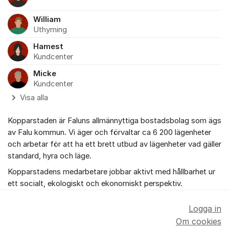
William
Uthyrning
Hamest
Kundcenter
Micke
Kundcenter
Visa alla
Kopparstaden är Faluns allmännyttiga bostadsbolag som ägs
av Falu kommun. Vi äger och förvaltar ca 6 200 lägenheter
och arbetar för att ha ett brett utbud av lägenheter vad gäller
standard, hyra och läge.
Kopparstadens medarbetare jobbar aktivt med hållbarhet ur
ett socialt, ekologiskt och ekonomiskt perspektiv.
Logga in
Om cookies