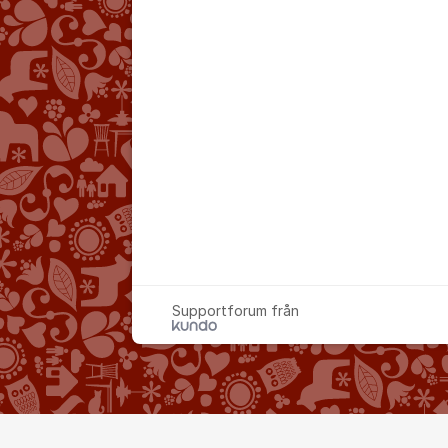
Supportforum från