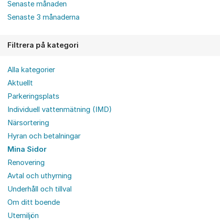
Senaste månaden
Senaste 3 månaderna
Filtrera på kategori
Alla kategorier
Aktuellt
Parkeringsplats
Individuell vattenmätning (IMD)
Närsortering
Hyran och betalningar
Mina Sidor
Renovering
Avtal och uthyrning
Underhåll och tillval
Om ditt boende
Utemiljön