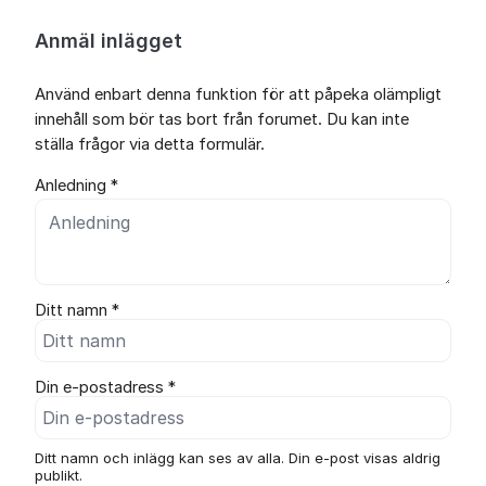
Anmäl inlägget
Använd enbart denna funktion för att påpeka olämpligt
innehåll som bör tas bort från forumet. Du kan inte
ställa frågor via detta formulär.
Anledning *
Ditt namn *
Din e-postadress *
Ditt namn och inlägg kan ses av alla. Din e-post visas aldrig
publikt.