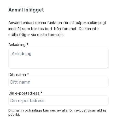
Anmäl inlägget
Använd enbart denna funktion för att påpeka olämpligt
innehåll som bör tas bort från forumet. Du kan inte
ställa frågor via detta formulär.
Anledning *
Ditt namn *
Din e-postadress *
Ditt namn och inlägg kan ses av alla. Din e-post visas aldrig
publikt.