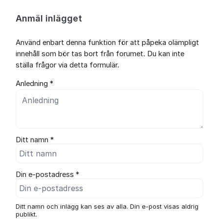
Anmäl inlägget
Använd enbart denna funktion för att påpeka olämpligt
innehåll som bör tas bort från forumet. Du kan inte
ställa frågor via detta formulär.
Anledning *
Ditt namn *
Din e-postadress *
Ditt namn och inlägg kan ses av alla. Din e-post visas aldrig
publikt.