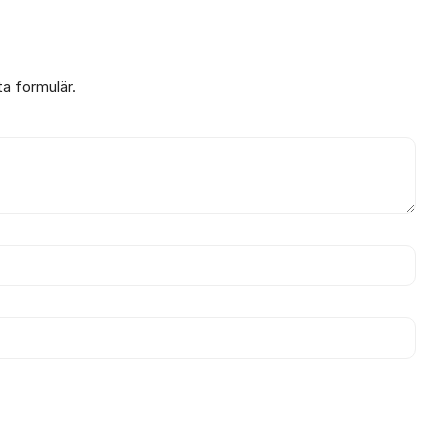
ta formulär.