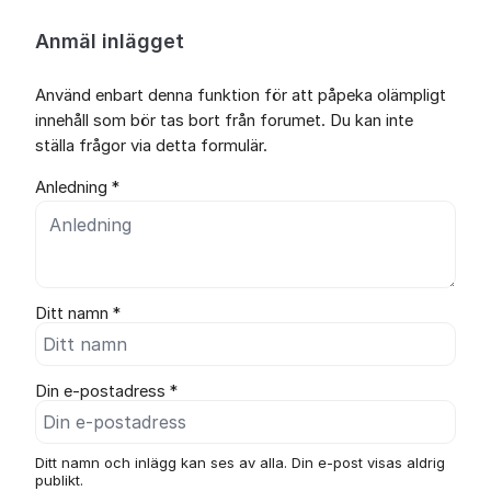
Anmäl inlägget
Använd enbart denna funktion för att påpeka olämpligt
innehåll som bör tas bort från forumet. Du kan inte
ställa frågor via detta formulär.
Anledning *
Ditt namn *
Din e-postadress *
Ditt namn och inlägg kan ses av alla. Din e-post visas aldrig
publikt.