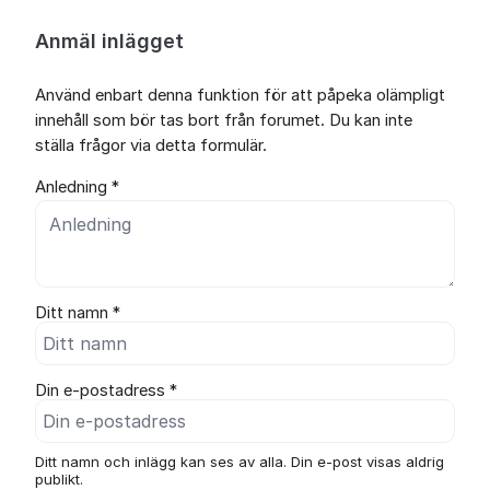
Anmäl inlägget
Använd enbart denna funktion för att påpeka olämpligt
innehåll som bör tas bort från forumet. Du kan inte
ställa frågor via detta formulär.
Anledning *
Ditt namn *
Din e-postadress *
Ditt namn och inlägg kan ses av alla. Din e-post visas aldrig
publikt.