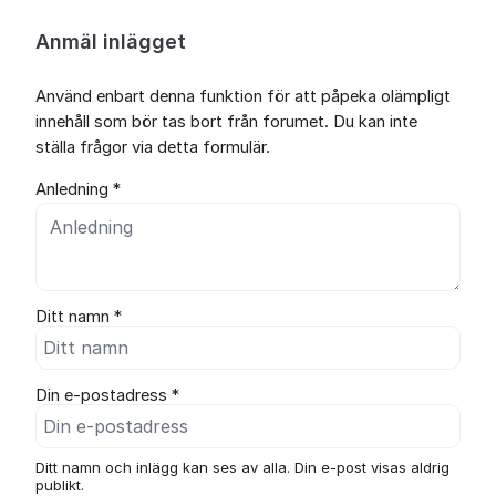
Anmäl inlägget
Använd enbart denna funktion för att påpeka olämpligt
innehåll som bör tas bort från forumet. Du kan inte
ställa frågor via detta formulär.
Anledning *
Ditt namn *
Din e-postadress *
Ditt namn och inlägg kan ses av alla. Din e-post visas aldrig
publikt.