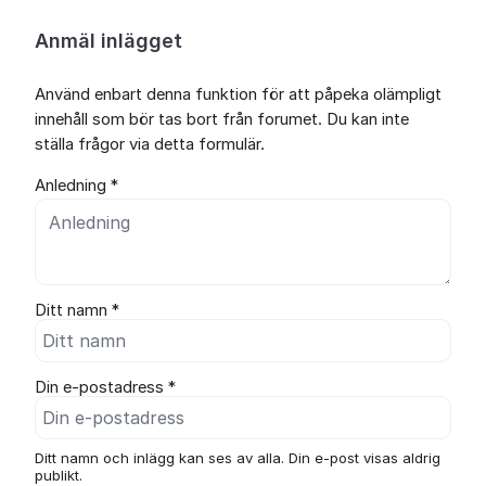
Anmäl inlägget
Använd enbart denna funktion för att påpeka olämpligt
innehåll som bör tas bort från forumet. Du kan inte
ställa frågor via detta formulär.
Anledning *
Ditt namn *
Din e-postadress *
Ditt namn och inlägg kan ses av alla. Din e-post visas aldrig
publikt.