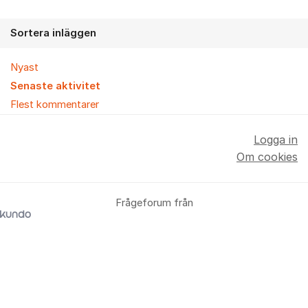
Sortera inläggen
Nyast
Senaste aktivitet
Flest kommentarer
Logga in
Om cookies
Frågeforum från