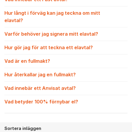
Hur långt i förväg kan jag teckna om mitt
elavtal?
Varför behöver jag signera mitt elavtal?
Hur gör jag för att teckna ett elavtal?
Vad är en fullmakt?
Hur återkallar jag en fullmakt?
Vad innebär ett Anvisat avtal?
Vad betyder 100% förnybar el?
Sortera inläggen