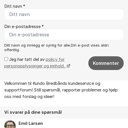
Ditt navn *
Din e-postadresse *
Ditt navn og innlegg er synlig for alle.Din e-post vises aldri
offentlig.
Jeg har tatt del av
policy for
Kommenter
personopplysninger og innhold.
Velkommen til Kundo Bredbånds kundeservice og
Om forumet
supportforum! Still spørsmål, rapporter problemer og hjelp
oss med forslag og ideer!
Vi svarer på dine spørsmål
Emil Larsen