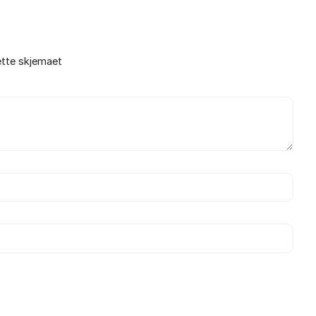
ette skjemaet