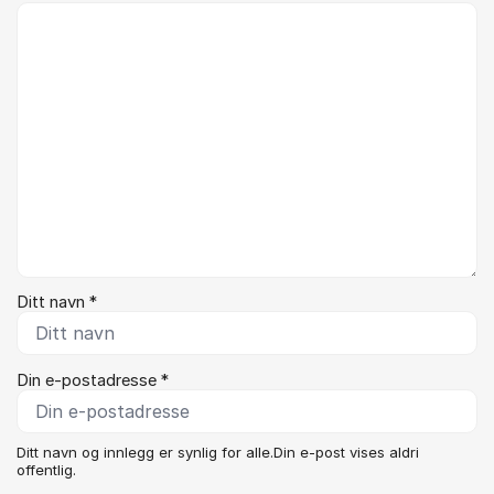
Kommentar *
Ditt navn *
Din e-postadresse *
Ditt navn og innlegg er synlig for alle.Din e-post vises aldri
offentlig.