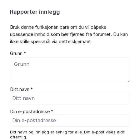
Rapporter innlegg
Bruk denne funksjonen bare om du vil påpeke
upassende innhold som bør fjernes fra forumet. Du kan
ikke stille spørsmål via dette skjemaet
Grunn *
Ditt navn *
Din e-postadresse *
Ditt navn og innlegg er synlig for alle. Din e-post vises aldri
offentlig.