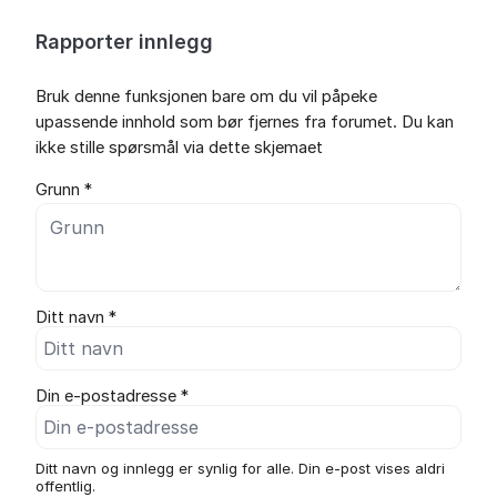
Rapporter innlegg
Bruk denne funksjonen bare om du vil påpeke
upassende innhold som bør fjernes fra forumet. Du kan
ikke stille spørsmål via dette skjemaet
Grunn *
Ditt navn *
Din e-postadresse *
Ditt navn og innlegg er synlig for alle. Din e-post vises aldri
offentlig.