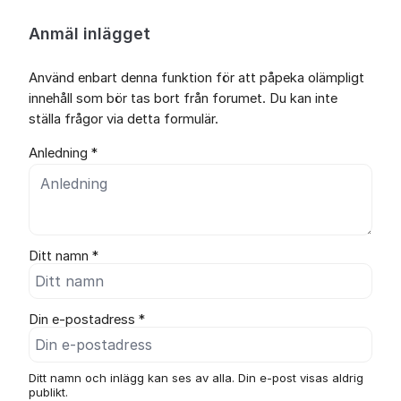
Anmäl inlägget
Använd enbart denna funktion för att påpeka olämpligt
innehåll som bör tas bort från forumet. Du kan inte
ställa frågor via detta formulär.
Anledning *
Ditt namn *
Din e-postadress *
Ditt namn och inlägg kan ses av alla. Din e-post visas aldrig
publikt.