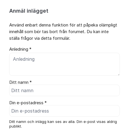
Anmäl inlägget
Använd enbart denna funktion för att påpeka olämpligt
innehåll som bör tas bort från forumet. Du kan inte
ställa frågor via detta formulär.
Anledning *
Ditt namn *
Din e-postadress *
Ditt namn och inlägg kan ses av alla. Din e-post visas aldrig
publikt.