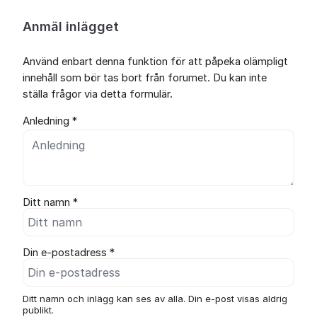
Anmäl inlägget
Använd enbart denna funktion för att påpeka olämpligt
innehåll som bör tas bort från forumet. Du kan inte
ställa frågor via detta formulär.
Anledning *
Ditt namn *
Din e-postadress *
Ditt namn och inlägg kan ses av alla. Din e-post visas aldrig
publikt.