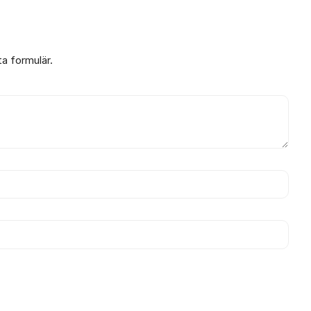
ta formulär.