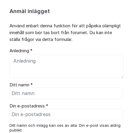
Anmäl inlägget
Använd enbart denna funktion för att påpeka olämpligt
innehåll som bör tas bort från forumet. Du kan inte
ställa frågor via detta formulär.
Anledning *
Ditt namn *
Din e-postadress *
Ditt namn och inlägg kan ses av alla. Din e-post visas aldrig
publikt.