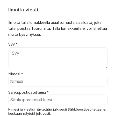
Ilmoita viesti
Ilmoita tällä lomakkeella asiattomasta sisällöstä, joka
tulisi poistaa foorumilta. Tällä lomakkeella ei voi lähettää
muita kysymyksiä.
Syy *
Nimesi *
Sähköpostiosoitteesi *
Nimesi ja viestisi näytetään julkisesti.Sähköpostiosoitettasi ei
koskaan näytetä julkisesti.