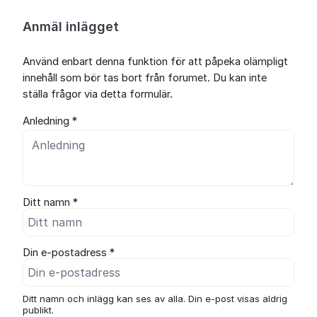
Anmäl inlägget
Använd enbart denna funktion för att påpeka olämpligt
innehåll som bör tas bort från forumet. Du kan inte
ställa frågor via detta formulär.
Anledning *
Ditt namn *
Din e-postadress *
Ditt namn och inlägg kan ses av alla. Din e-post visas aldrig
publikt.