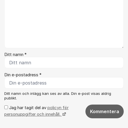
Ditt namn *
Din e-postadress *
Ditt namn och inlägg kan ses av alla. Din e-post visas aldrig
publikt.
Jag har tagit del av
policyn för
Kommentera
personuppgifter och innehåll.