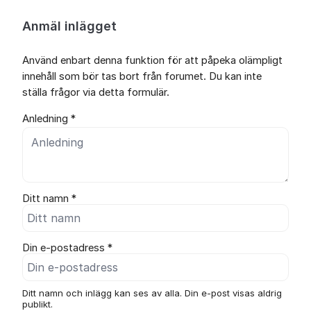
Anmäl inlägget
Använd enbart denna funktion för att påpeka olämpligt
innehåll som bör tas bort från forumet. Du kan inte
ställa frågor via detta formulär.
Anledning *
Ditt namn *
Din e-postadress *
Ditt namn och inlägg kan ses av alla. Din e-post visas aldrig
publikt.