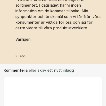
sortimentet. I dagsläget har vi ingen
information om de kommer tillbaka. Alla
synpunkter och önskemål ​som vi får från våra
konsumenter är viktiga för oss och jag för
detta vidare till våra produktutvecklare.
Vänligen,
21 Apr
Kommentera
eller
skriv ett nytt inlägg
Kommentar *