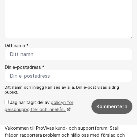
Ditt namn *
Din e-postadress *
Ditt namn och inlägg kan ses av alla. Din e-post visas aldrig
publikt.
Jag har tagit del av
policyn för
Kommentera
personuppgifter och innehåll.
Välkommen till ProVivas kund- och supportforum! Ställ
Om forumet
frågor, rapportera problem och hjälp oss med förslag och