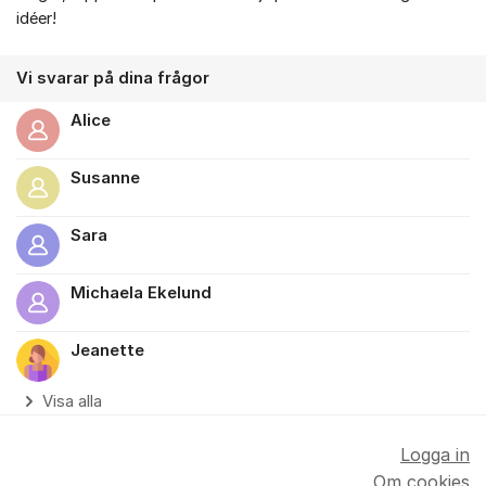
idéer!
Vi svarar på dina frågor
Alice
Susanne
Sara
Michaela Ekelund
Jeanette
Visa alla
Logga in
Om cookies