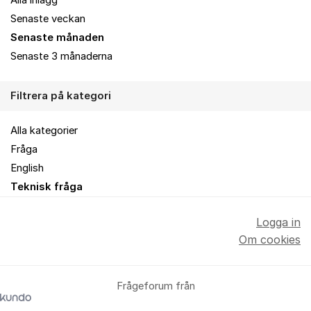
Alla inlägg
Senaste veckan
Senaste månaden
Senaste 3 månaderna
Filtrera på kategori
Alla kategorier
Fråga
English
Teknisk fråga
Logga in
Om cookies
Frågeforum från