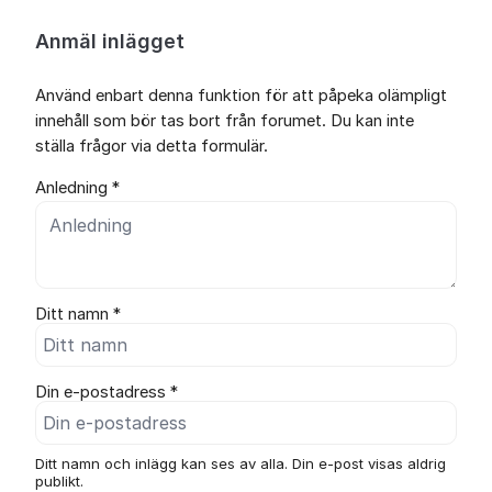
Anmäl inlägget
Använd enbart denna funktion för att påpeka olämpligt
innehåll som bör tas bort från forumet. Du kan inte
ställa frågor via detta formulär.
Anledning *
Ditt namn *
Din e-postadress *
Ditt namn och inlägg kan ses av alla. Din e-post visas aldrig
publikt.