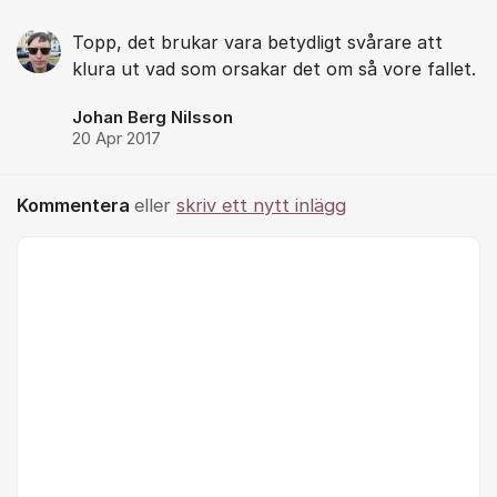
Topp, det brukar vara betydligt svårare att
klura ut vad som orsakar det om så vore fallet.
Johan Berg Nilsson
20 Apr 2017
Kommentera
eller
skriv ett nytt inlägg
Kommentar *