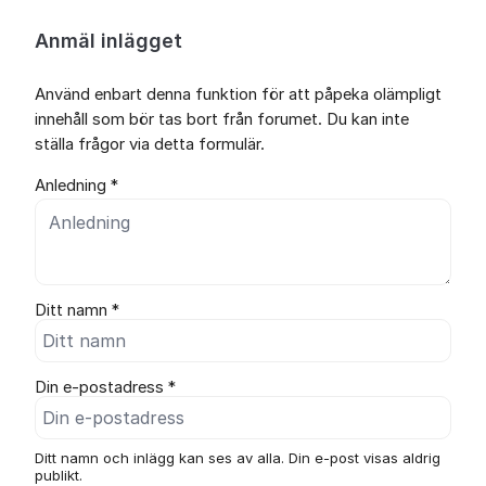
Anmäl inlägget
Använd enbart denna funktion för att påpeka olämpligt
innehåll som bör tas bort från forumet. Du kan inte
ställa frågor via detta formulär.
Anledning *
Ditt namn *
Din e-postadress *
Ditt namn och inlägg kan ses av alla. Din e-post visas aldrig
publikt.